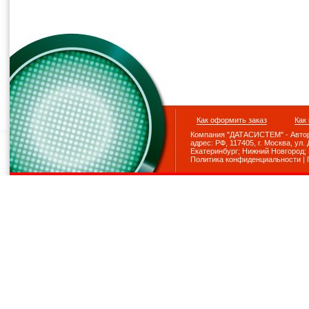
Как оформить заказ
Как
Компания "ДАТАСИСТЕМ" - Авториз
адрес: РФ, 117405, г. Москва, ул. До
Екатеринбург; Нижний Новгород; Р
Политика конфиденциальности
|