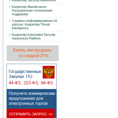
Kaspersky Security Awareness
Kaspersky Maintenance.
Расширенная техническая
поддержка
Сервисы информирования об
угрозах. Kaspersky Threat
Intelligence.
Kaspersky Automated Security
Awareness Platform