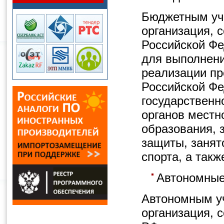
Бюджетным уч
организация, 
Российской Ф
для выполнени
реализации пр
Российской Фе
государственн
органов местн
образования, 
защиты, занят
спорта, а такж
Автономные
Автономным у
организация, 