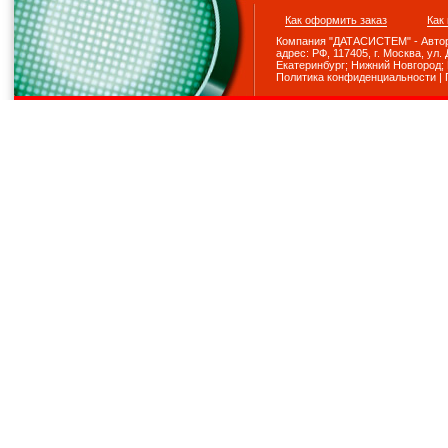
Как оформить заказ
Как
Компания "ДАТАСИСТЕМ" - Авториз
адрес: РФ, 117405, г. Москва, ул. До
Екатеринбург; Нижний Новгород; Р
Политика конфиденциальности
|