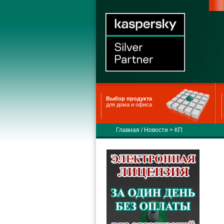
Выбор продукта
для дома и офиса
Главная
/
Новости
>
КП