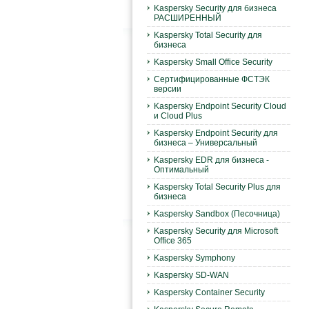
Kaspersky Security для бизнеса
РАСШИРЕННЫЙ
Kaspersky Total Security для
бизнеса
Kaspersky Small Office Security
Сертифицированные ФСТЭК
версии
Kaspersky Endpoint Security Cloud
и Cloud Plus
Kaspersky Endpoint Security для
бизнеса – Универсальный
Kaspersky EDR для бизнеса -
Оптимальный
Kaspersky Total Security Plus для
бизнеса
Kaspersky Sandbox (Песочница)
Kaspersky Security для Microsoft
Office 365
Kaspersky Symphony
Kaspersky SD-WAN
Kaspersky Container Security