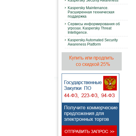
Kaspersky Security Awareness
Kaspersky Maintenance.
Расширенная техническая
поддержка
Сервисы информирования об
угрозах. Kaspersky Threat
Intelligence.
Kaspersky Automated Security
Awareness Platform