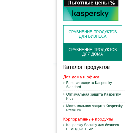
СРАВНЕНИЕ ПРОДУКТОВ
ДЛЯ БИЗНЕСА
СРАВНЕНИЕ ПРОДУКТОВ
ДЛЯ ДОМА
Каталог продуктов
Для дома и офиса
Базовая защита Kaspersky
Standard
Оптимальная защита Kaspersky
Plus
Максимальная защита Kaspersky
Premium
Корпоративные продукты
Kaspersky Security для бизнеса
СТАНДАРТНЫЙ