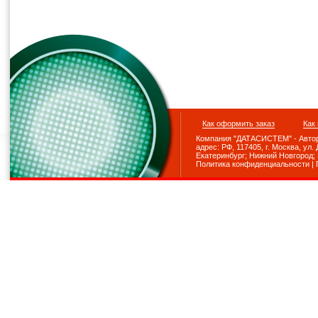
Как оформить заказ
Как
Компания "ДАТАСИСТЕМ" - Авториз
адрес: РФ, 117405, г. Москва, ул. До
Екатеринбург; Нижний Новгород; Р
Политика конфиденциальности
|