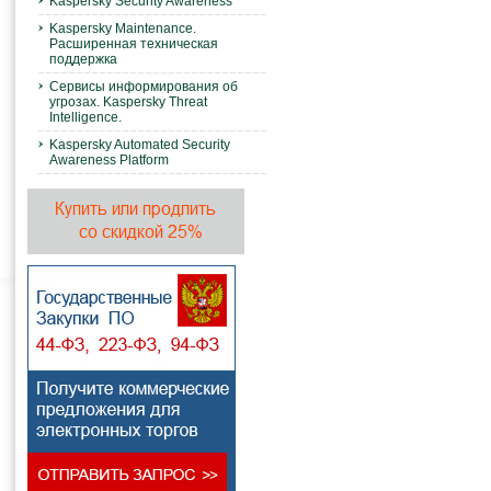
Kaspersky Security Awareness
Kaspersky Maintenance.
Расширенная техническая
поддержка
Сервисы информирования об
угрозах. Kaspersky Threat
Intelligence.
Kaspersky Automated Security
Awareness Platform