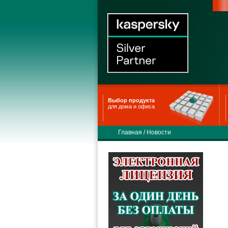
Выбор продукта
для дома и офиса
Главная
/
Новости