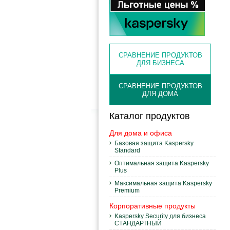
СРАВНЕНИЕ ПРОДУКТОВ
ДЛЯ БИЗНЕСА
СРАВНЕНИЕ ПРОДУКТОВ
ДЛЯ ДОМА
Каталог продуктов
Для дома и офиса
Базовая защита Kaspersky
Standard
Оптимальная защита Kaspersky
Plus
Максимальная защита Kaspersky
Premium
Корпоративные продукты
Kaspersky Security для бизнеса
СТАНДАРТНЫЙ