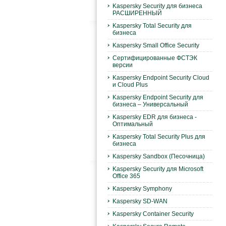
Kaspersky Security для бизнеса
РАСШИРЕННЫЙ
Kaspersky Total Security для
бизнеса
Kaspersky Small Office Security
Сертифицированные ФСТЭК
версии
Kaspersky Endpoint Security Cloud
и Cloud Plus
Kaspersky Endpoint Security для
бизнеса – Универсальный
Kaspersky EDR для бизнеса -
Оптимальный
Kaspersky Total Security Plus для
бизнеса
Kaspersky Sandbox (Песочница)
Kaspersky Security для Microsoft
Office 365
Kaspersky Symphony
Kaspersky SD-WAN
Kaspersky Container Security