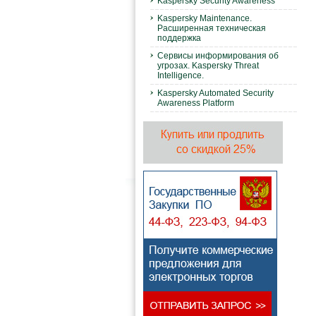
Kaspersky Security Awareness
Kaspersky Maintenance.
Расширенная техническая
поддержка
Сервисы информирования об
угрозах. Kaspersky Threat
Intelligence.
Kaspersky Automated Security
Awareness Platform