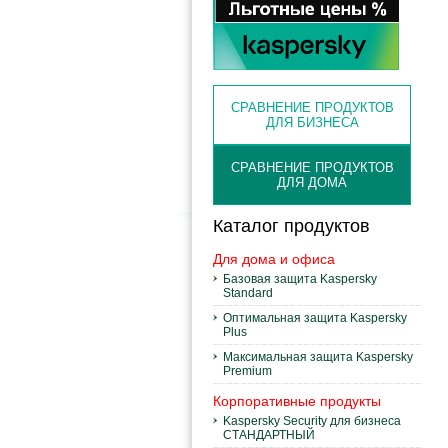
СРАВНЕНИЕ ПРОДУКТОВ
ДЛЯ БИЗНЕСА
СРАВНЕНИЕ ПРОДУКТОВ
ДЛЯ ДОМА
Каталог продуктов
Для дома и офиса
Базовая защита Kaspersky
Standard
Оптимальная защита Kaspersky
Plus
Максимальная защита Kaspersky
Premium
Корпоративные продукты
Kaspersky Security для бизнеса
СТАНДАРТНЫЙ