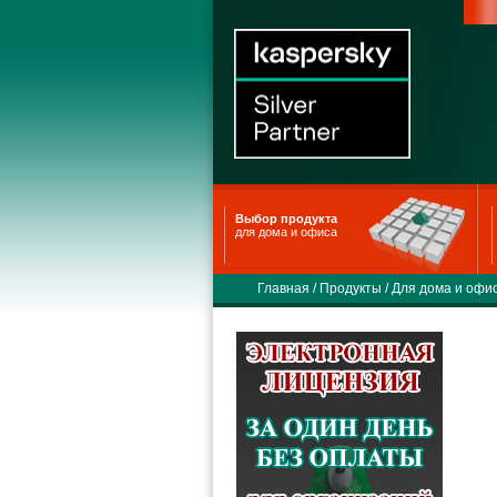
Выбор продукта
для дома и офиса
Главная
/
Продукты
/
Для дома и офи