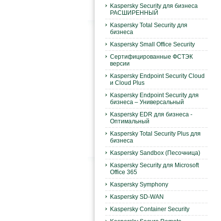
Kaspersky Security для бизнеса
РАСШИРЕННЫЙ
Kaspersky Total Security для
бизнеса
Kaspersky Small Office Security
Сертифицированные ФСТЭК
версии
Kaspersky Endpoint Security Cloud
и Cloud Plus
Kaspersky Endpoint Security для
бизнеса – Универсальный
Kaspersky EDR для бизнеса -
Оптимальный
Kaspersky Total Security Plus для
бизнеса
Kaspersky Sandbox (Песочница)
Kaspersky Security для Microsoft
Office 365
Kaspersky Symphony
Kaspersky SD-WAN
Kaspersky Container Security