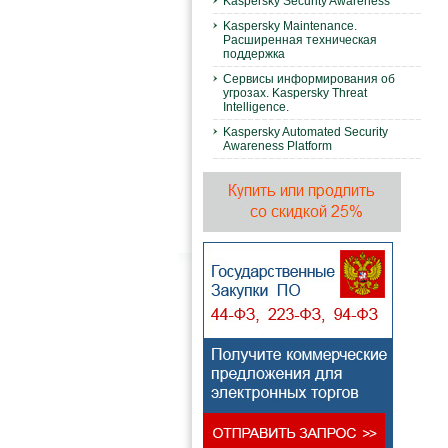
Kaspersky Security Awareness
Kaspersky Maintenance.
Расширенная техническая
поддержка
Сервисы информирования об
угрозах. Kaspersky Threat
Intelligence.
Kaspersky Automated Security
Awareness Platform